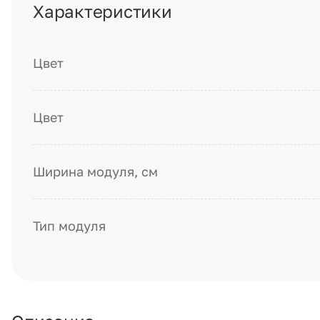
Характеристики
Цвет
Цвет
Ширина модуля, см
Тип модуля