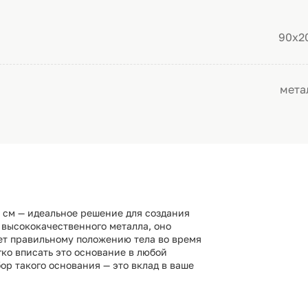
90х2
мета
 см — идеальное решение для создания
 высококачественного металла, оно
ет правильному положению тела во время
ко вписать это основание в любой
ор такого основания — это вклад в ваше