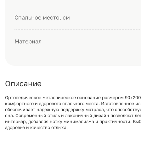
Спальное место, см
Материал
Описание
Ортопедическое металлическое основание размером 90х200
комфортного и здорового спального места. Изготовленное из
обеспечивает надежную поддержку матраса, что способству
сна. Современный стиль и лаконичный дизайн позволяют лег
интерьер, добавляя нотку минимализма и практичности. Выб
здоровье и качество отдыха.