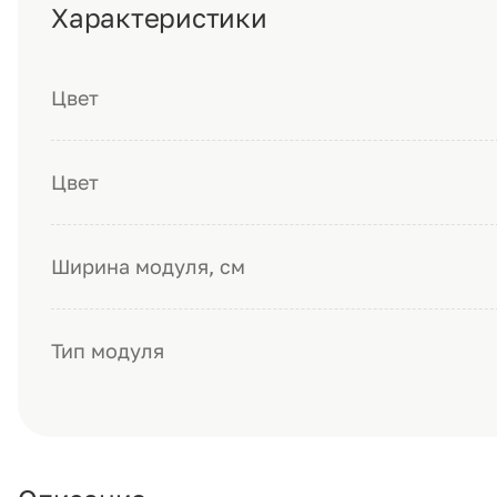
Характеристики
Цвет
Цвет
Ширина модуля, см
Тип модуля