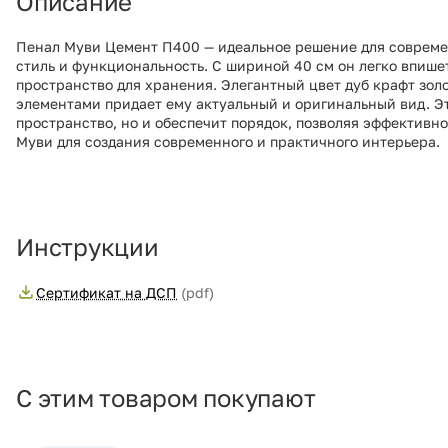
Описание
Пенал Муви Цемент П400 — идеальное решение для совреме
стиль и функциональность. С шириной 40 см он легко впише
пространство для хранения. Элегантный цвет дуб крафт зол
элементами придает ему актуальный и оригинальный вид. Эт
пространство, но и обеспечит порядок, позволяя эффективн
Муви для создания современного и практичного интерьера.
Инструкции
Сертификат на ДСП
(pdf)
С этим товаром покупают