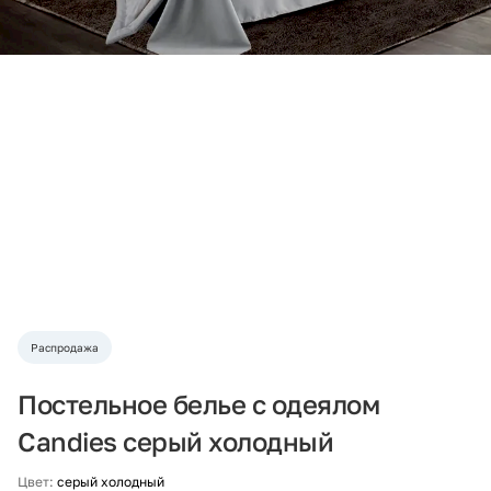
Распродажа
Постельное белье с одеялом
Candies серый холодный
Цвет:
серый холодный