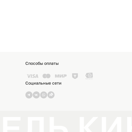
Способы оплаты
Социальные сети
ЕЛЬ КИ