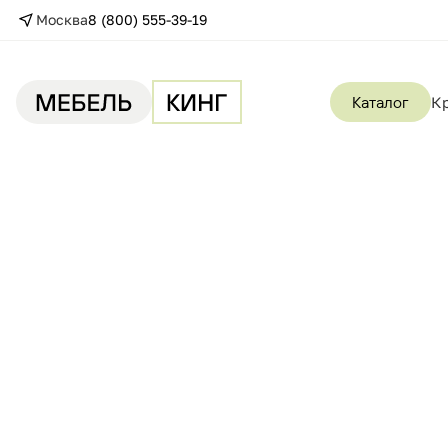
Москва
8 (800) 555-39-19
Каталог
К