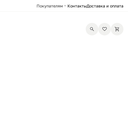
Покупателям
Контакты
Доставка и оплата