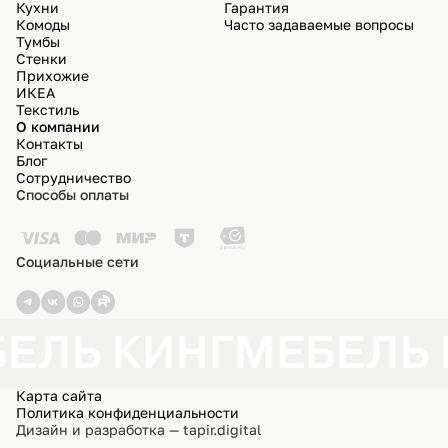
Кухни
Гарантия
Комоды
Часто задаваемые вопросы
Тумбы
Стенки
Прихожие
ИКЕА
Текстиль
О компании
Контакты
Блог
Сотрудничество
Способы оплаты
Социальные сети
ЕЛЬ КИНГ
МЕБЕЛЬ 
Карта сайта
Политика конфиденциальности
Дизайн и разработка — tapir.digital