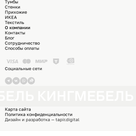
Тумбы
Стенки
Прихожие
ИКЕА
Текстиль
О компании
Контакты
Блог
Сотрудничество
Способы оплаты
Социальные сети
БЕЛЬ КИНГ
МЕБЕЛЬ
Карта сайта
Политика конфиденциальности
Дизайн и разработка — tapir.digital