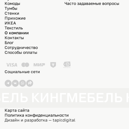
Комоды
Часто задаваемые вопросы
Тумбы
Стенки
Прихожие
ИКЕА
Текстиль
О компании
Контакты
Блог
Сотрудничество
Способы оплаты
Социальные сети
ЕЛЬ КИНГ
МЕБЕЛЬ 
Карта сайта
Политика конфиденциальности
Дизайн и разработка — tapir.digital