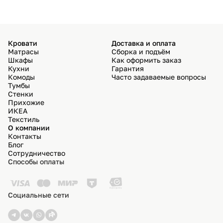
Кровати
Доставка и оплата
Матрасы
Сборка и подъём
Шкафы
Как оформить заказ
Кухни
Гарантия
Комоды
Часто задаваемые вопросы
Тумбы
Стенки
Прихожие
ИКЕА
Текстиль
О компании
Контакты
Блог
Сотрудничество
Способы оплаты
Социальные сети