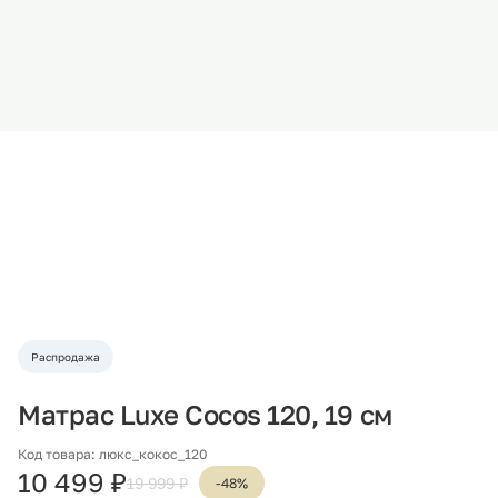
Распродажа
Матрас Luxe Cocos 120, 19 см
Код товара: люкс_кокос_120
10 499 ₽
19 999 ₽
-48%