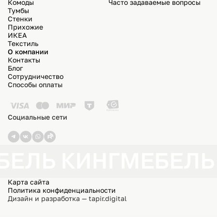
Комоды
Часто задаваемые вопросы
Тумбы
Стенки
Прихожие
ИКЕА
Текстиль
О компании
Контакты
Блог
Сотрудничество
Способы оплаты
Социальные сети
БЕЛЬ КИНГ
МЕБЕЛЬ
Карта сайта
Политика конфиденциальности
Дизайн и разработка — tapir.digital