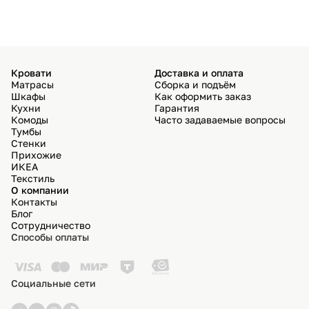
Кровати
Доставка и оплата
Матрасы
Сборка и подъём
Шкафы
Как оформить заказ
Кухни
Гарантия
Комоды
Часто задаваемые вопросы
Тумбы
Стенки
Прихожие
ИКЕА
Текстиль
О компании
Контакты
Блог
Сотрудничество
Способы оплаты
Социальные сети