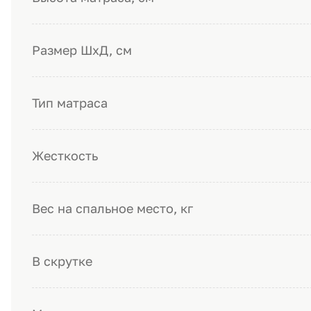
Размер ШхД, см
Тип матраса
Жесткость
Вес на спальное место, кг
В скрутке