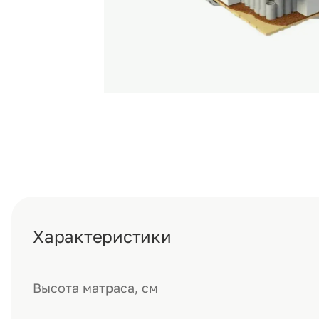
Характеристики
Высота матраса, см