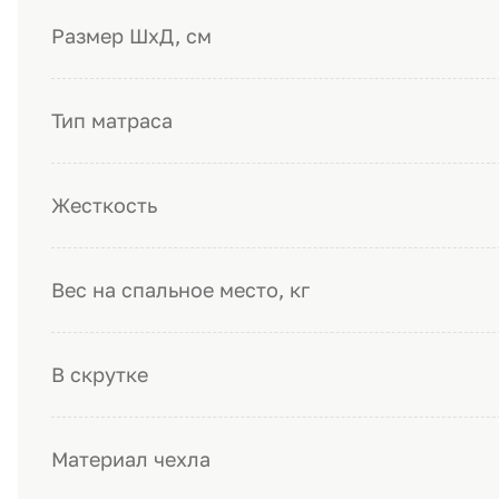
Размер ШхД, см
Тип матраса
Жесткость
Вес на спальное место, кг
В скрутке
Материал чехла