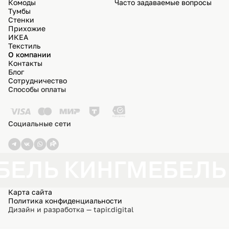
Комоды
Часто задаваемые вопросы
Тумбы
Стенки
Прихожие
ИКЕА
Текстиль
О компании
Контакты
Блог
Сотрудничество
Способы оплаты
Социальные сети
БЕЛЬ КИНГ
МЕБЕЛЬ
Карта сайта
Политика конфиденциальности
Дизайн и разработка — tapir.digital