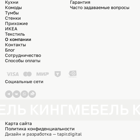
Кухни
Гарантия
Комоды
Часто задаваемые вопросы
Тумбы
Стенки
Прихожие
ИКЕА
Текстиль
О компании
Контакты
Блог
Сотрудничество
Способы оплаты
Социальные сети
ЕЛЬ КИНГ
МЕБЕЛЬ 
Карта сайта
Политика конфиденциальности
Дизайн и разработка — tapir.digital