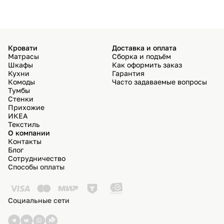
Кровати
Доставка и оплата
Матрасы
Сборка и подъём
Шкафы
Как оформить заказ
Кухни
Гарантия
Комоды
Часто задаваемые вопросы
Тумбы
Стенки
Прихожие
ИКЕА
Текстиль
О компании
Контакты
Блог
Сотрудничество
Способы оплаты
Социальные сети