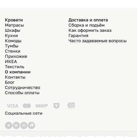
Кровати
Доставка и оплата
Матрасы
Сборка и подъём
Шкафы
Как оформить заказ
Кухни
Гарантия
Комоды
Часто задаваемые вопросы
Тумбы
Стенки
Прихожие
ИКЕА
Текстиль
О компании
Контакты
Блог
Сотрудничество
Способы оплаты
Социальные сети