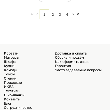
1
2
3
4
Кровати
Доставка и оплата
Матрасы
Сборка и подъём
Шкафы
Как оформить заказ
Кухни
Гарантия
Комоды
Часто задаваемые вопросы
Тумбы
Стенки
Прихожие
ИКЕА
Текстиль
О компании
Контакты
Блог
Сотрудничество