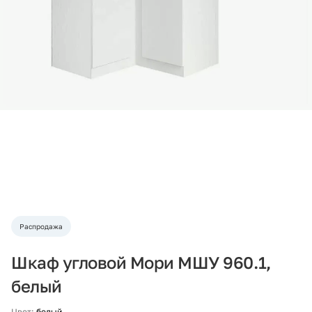
Распродажа
Шкаф угловой Мори МШУ 960.1,
белый
Цвет:
белый