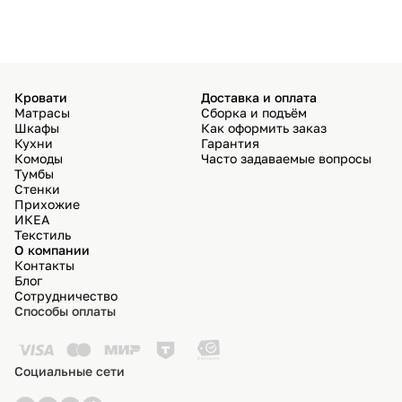
Кровати
Доставка и оплата
Матрасы
Сборка и подъём
Шкафы
Как оформить заказ
Кухни
Гарантия
Комоды
Часто задаваемые вопросы
Тумбы
Стенки
Прихожие
ИКЕА
Текстиль
О компании
Контакты
Блог
Сотрудничество
Способы оплаты
Социальные сети