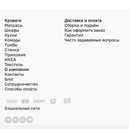
Кровати
Доставка и оплата
Матрасы
Сборка и подъём
Шкафы
Как оформить заказ
Кухни
Гарантия
Комоды
Часто задаваемые вопросы
Тумбы
Стенки
Прихожие
ИКЕА
Текстиль
О компании
Контакты
Блог
Сотрудничество
Способы оплаты
Социальные сети