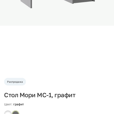
Распродажа
Стол Мори МС-1, графит
Цвет:
графит