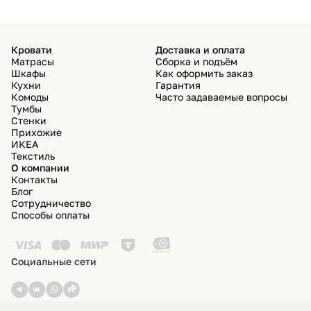
Кровати
Доставка и оплата
Матрасы
Сборка и подъём
Шкафы
Как оформить заказ
Кухни
Гарантия
Комоды
Часто задаваемые вопросы
Тумбы
Стенки
Прихожие
ИКЕА
Текстиль
О компании
Контакты
Блог
Сотрудничество
Способы оплаты
Социальные сети