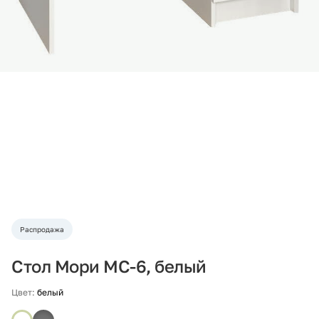
Распродажа
Стол Мори МС-6, белый
Цвет:
белый