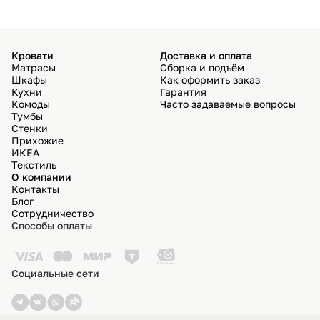
Кровати
Доставка и оплата
Матрасы
Сборка и подъём
Шкафы
Как оформить заказ
Кухни
Гарантия
Комоды
Часто задаваемые вопросы
Тумбы
Стенки
Прихожие
ИКЕА
Текстиль
О компании
Контакты
Блог
Сотрудничество
Способы оплаты
Социальные сети